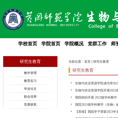
学校首页
学院首页
学院概况
党群工作
师
研究生教育
当前位置：
首页
研究生教育
研究生教育
教学管理
教育实习
生物与农业资源学院成功举办20
毕业论文
生物与农业资源学院开展202
联合培养
我院组织开展 2022级学科
竞赛获奖
我院2021级学科教学（生物
【喜报】我院学子荣获2023