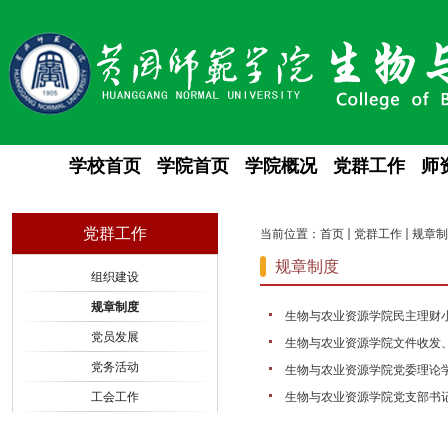
学校首页
学院首页
学院概况
党群工作
师
党群工作
当前位置：
首页
党群工作
规章制
规章制度
组织建设
规章制度
生物与农业资源学院民主理财
党员发展
生物与农业资源学院文件收发
党务活动
生物与农业资源学院党委理论
工会工作
生物与农业资源学院党支部书